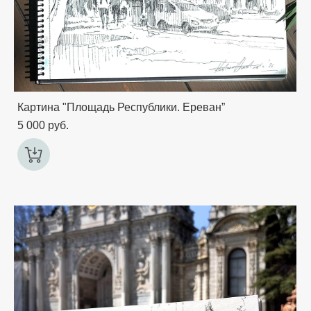
Картина "Площадь Республики. Ереван”
5 000 pуб.