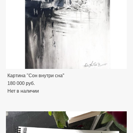
Картина "Сон внутри сна”
180 000 pуб.
Нет в наличии