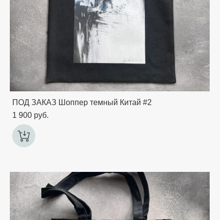
ПОД ЗАКАЗ Шоппер темный Китай #2
1 900 pуб.