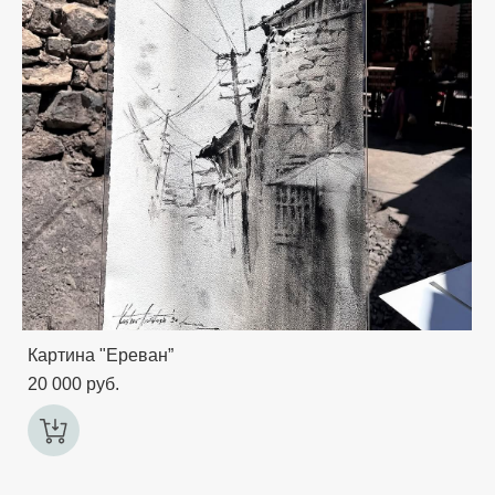
Картина "Ереван”
20 000 pуб.