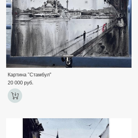
Картина "Стамбул”
20 000 pуб.