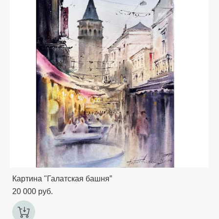
Картина "Галатская башня”
20 000 pуб.