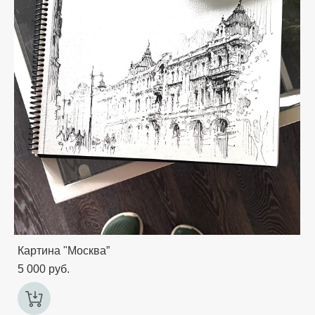
Картина "Москва”
5 000 pуб.