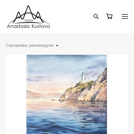
Сортировка:
рекомендуем