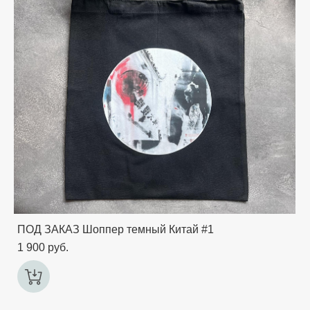
ПОД ЗАКАЗ Шоппер темный Китай #1
1 900 pуб.