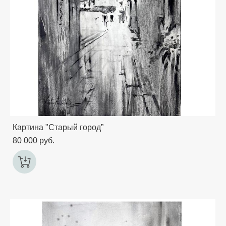
Картина "Старый город”
80 000 pуб.