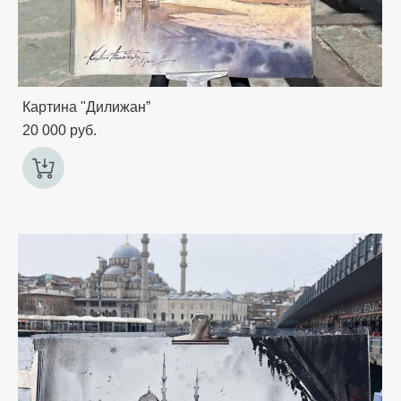
Картина "Дилижан”
20 000 pуб.