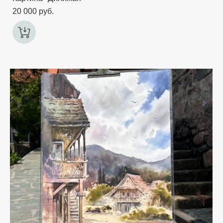
20 000 pуб.