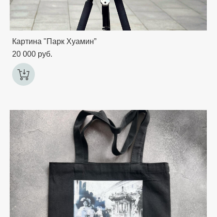
Картина "Парк Хуамин”
20 000 pуб.