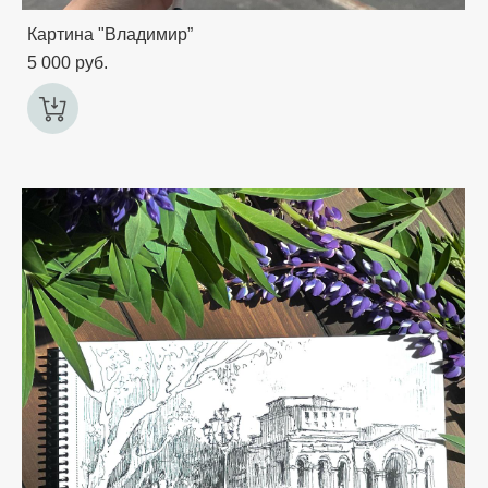
Картина "Владимир”
5 000 pуб.