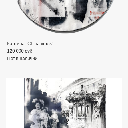
Картина "China vibes”
120 000 pуб.
Нет в наличии