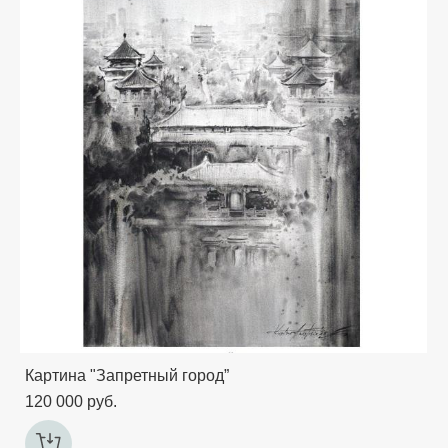
Картина "Запретный город”
120 000 pуб.