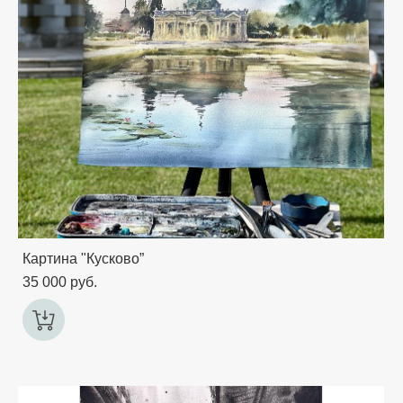
Картина "Кусково”
35 000 pуб.