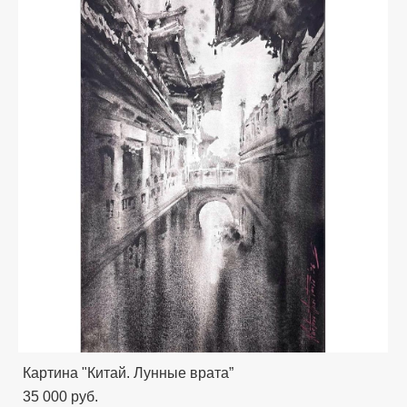
Картина "Китай. Лунные врата”
35 000 pуб.