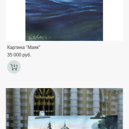
Картина "Маяк”
35 000 pуб.