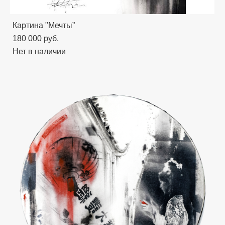
Картина "Мечты”
180 000 pуб.
Нет в наличии