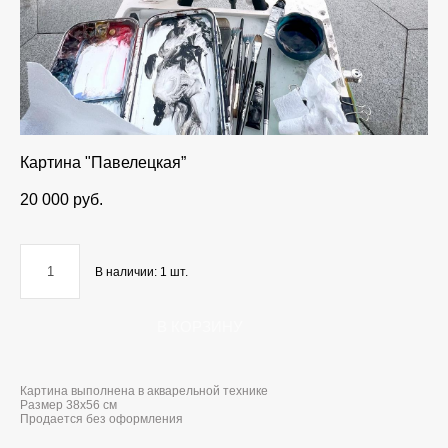
Картина "Павелецкая”
20 000 pуб.
В наличии:
1
шт.
В КОРЗИНУ
Картина выполнена в акварельной технике
Размер 38x56 см
Продается без оформления