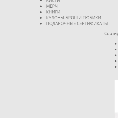
КИСТИ
МЕРЧ
КНИГИ
КУЛОНЫ-БРОШИ ТЮБИКИ
ПОДАРОЧНЫЕ СЕРТИФИКАТЫ
Сорти