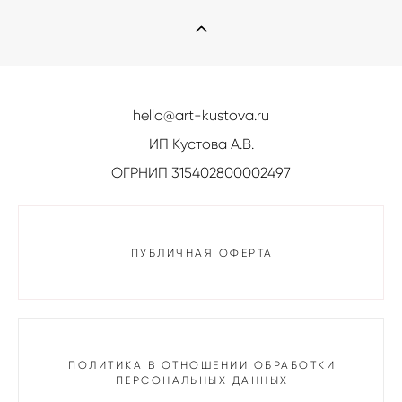
hello@art-kustova.ru
ИП Кустова А.В.
ОГРНИП 315402800002497
ПУБЛИЧНАЯ ОФЕРТА
ПОЛИТИКА В ОТНОШЕНИИ ОБРАБОТКИ
ПЕРСОНАЛЬНЫХ ДАННЫХ