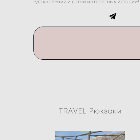
вдохновения и сотни интересных историй!
TRAVEL Рюкзаки