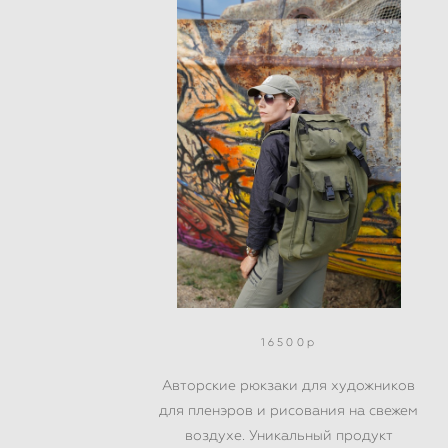
16500р
Авторские рюкзаки для художников
для пленэров и рисования на свежем
воздухе. Уникальный продукт