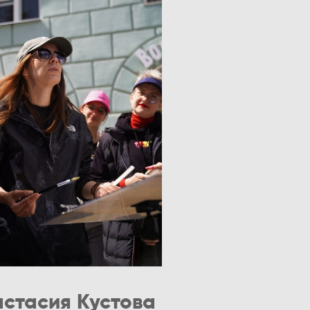
стасия Кустова