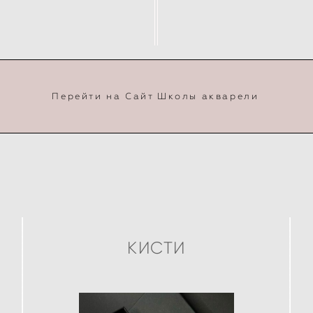
Перейти на Сайт Школы акварели
КИСТИ