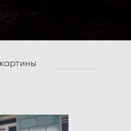
 картины