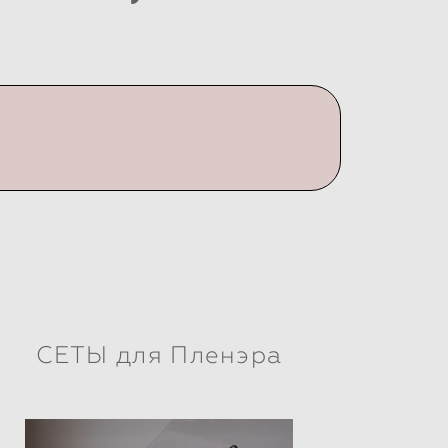
СЕТЫ для Пленэра