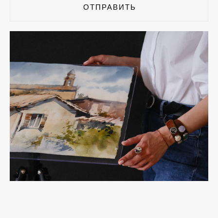
ОТПРАВИТЬ