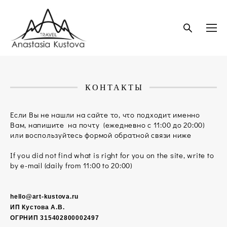
КОНТАКТЫ
Если Вы не нашли на сайте то, что подходит именно
Вам, напишите на почту (ежедневно с 11:00 до 20:00)
или воспользуйтесь формой обратной связи ниже
If you did not find what is right for you on the site, write to
by e-mail (daily from 11:00 to 20:00)
hello@art-kustova.ru
ИП Кустова А.В.
ОГРНИП 315402800002497