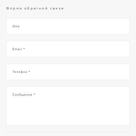
Форма обратной связи
Имя
Email *
Телефон *
Сообщение *