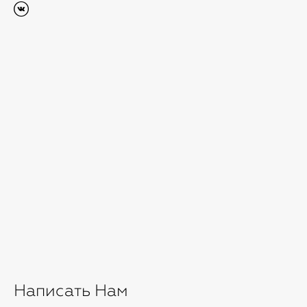
Написать Нам