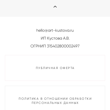
hello@art-kustova.ru
ИП Кустова А.В.
ОГРНИП 315402800002497
ПУБЛИЧНАЯ ОФЕРТА
ПОЛИТИКА В ОТНОШЕНИИ ОБРАБОТКИ
ПЕРСОНАЛЬНЫХ ДАННЫХ