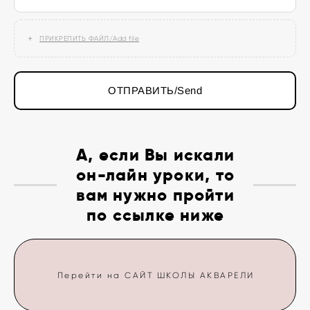
ПРИКРЕПИТЬ ФАЙЛ/Add file
ОТПРАВИТЬ/Send
А, если Вы искали
он-лайн уроки, то
вам нужно пройти
по ссылке ниже
Перейти на САЙТ ШКОЛЫ АКВАРЕЛИ