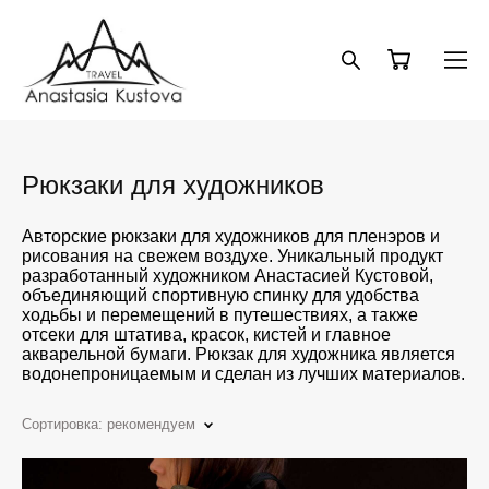
Рюкзаки для художников
Авторские рюкзаки для художников для пленэров и
рисования на свежем воздухе. Уникальный продукт
разработанный художником Анастасией Кустовой,
объединяющий спортивную спинку для удобства
ходьбы и перемещений в путешествиях, а также
отсеки для штатива, красок, кистей и главное
акварельной бумаги. Рюкзак для художника является
водонепроницаемым и сделан из лучших материалов.
Сортировка:
рекомендуем