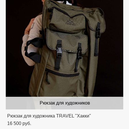
Рюкзак для художников
Рюкзак для художника TRAVEL "Хакки"
16 500 pуб.