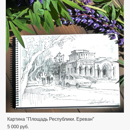
Картина "Площадь Республики. Ереван”
5 000 pуб.