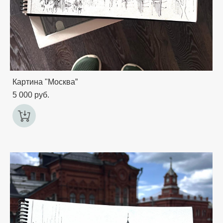
Картина "Москва”
5 000 pуб.