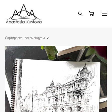
Сортировка:
рекомендуем