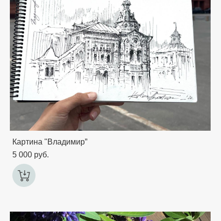
Картина "Владимир”
5 000 pуб.