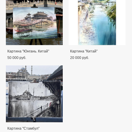
Картина "Юнгань. Китай”
Картина "Китай”
50 000 pуб.
20 000 pуб.
Картина "Стамбул”