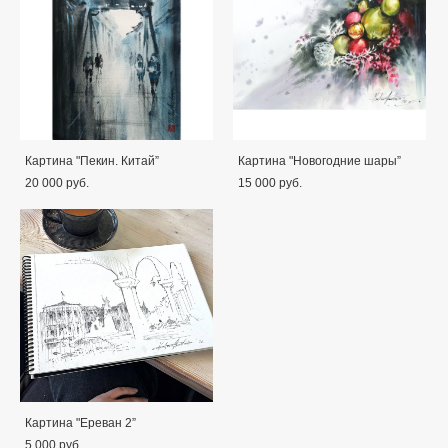
Картина "Пекин. Китай”
Картина "Новогодние шары”
20 000 pуб.
15 000 pуб.
Картина "Ереван 2”
5 000 pуб.