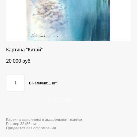
Картина "Китай”
20 000 pуб.
В наличии:
1
шт.
В КОРЗИНУ
Картина выполнена в акварельной технике
Размер 38x56 см
Продается без оформления