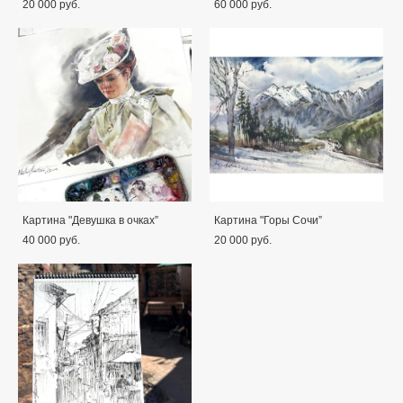
20 000 pуб.
60 000 pуб.
Картина "Девушка в очках”
Картина "Горы Сочи”
40 000 pуб.
20 000 pуб.