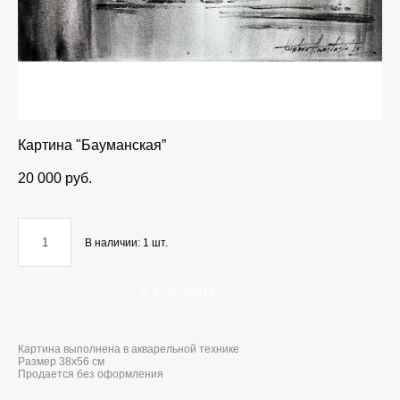
Картина "Бауманская”
20 000 pуб.
В наличии:
1
шт.
В КОРЗИНУ
Картина выполнена в акварельной технике
Размер 38x56 см
Продается без оформления