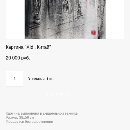
Картина "Xidi. Китай”
20 000 pуб.
В наличии:
1
шт.
В КОРЗИНУ
Картина выполнена в акварельной технике
Размер 38x56 см
Продается без оформления