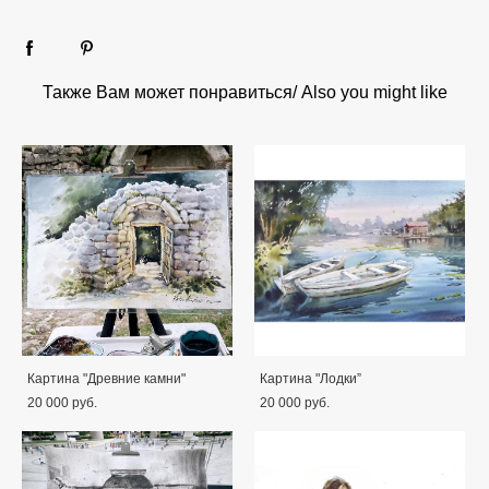
Также Вам может понравиться/ Also you might like
Картина "Древние камни"
Картина "Лодки”
20 000 pуб.
20 000 pуб.