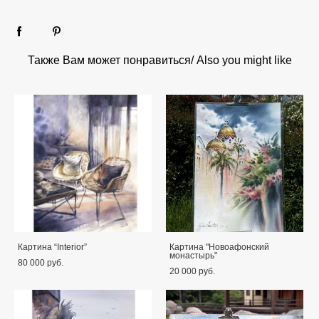
Также Вам может понравиться/ Also you might like
Картина “Interior”
Картина "Новоафонский
монастырь"
80 000 pуб.
20 000 pуб.