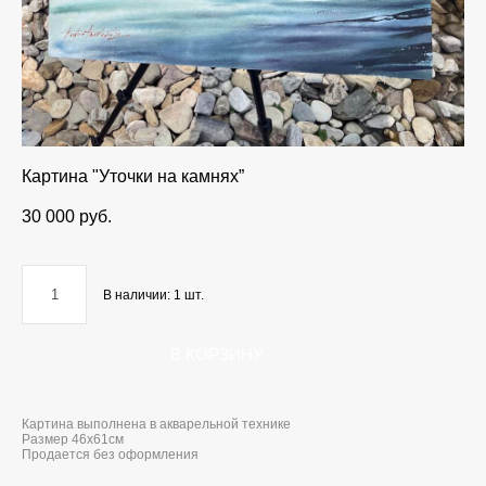
Картина "Уточки на камнях”
30 000 pуб.
В наличии:
1
шт.
В КОРЗИНУ
Картина выполнена в акварельной технике
Размер 46x61см
Продается без оформления