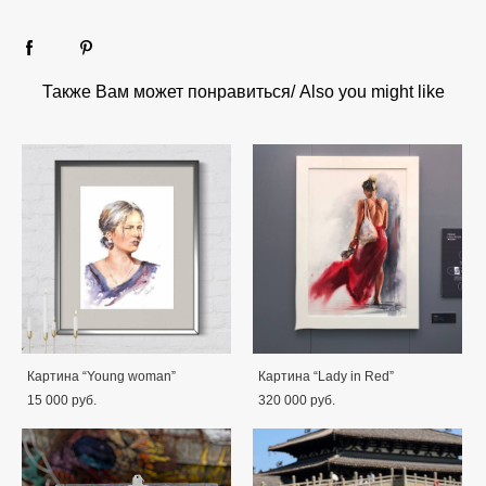
Также Вам может понравиться/ Also you might like
Картина “Young woman”
Картина “Lady in Red”
15 000 pуб.
320 000 pуб.