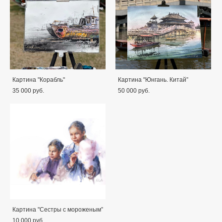
Картина "Корабль"
Картина "Юнгань. Китай”
35 000 pуб.
50 000 pуб.
Картина "Сестры с мороженым”
10 000 pуб.