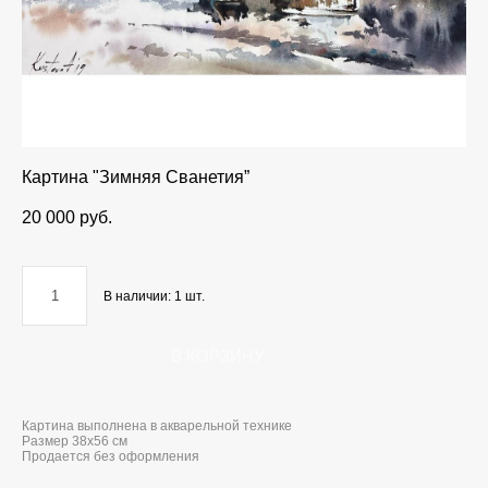
Картина "Зимняя Сванетия”
20 000 pуб.
В наличии:
1
шт.
В КОРЗИНУ
Картина выполнена в акварельной технике
Размер 38x56 см
Продается без оформления