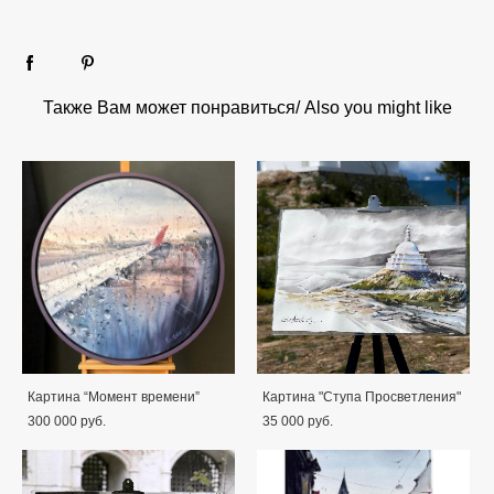
Также Вам может понравиться/ Also you might like
Картина “Момент времени”
Картина "Ступа Просветления"
300 000 pуб.
35 000 pуб.