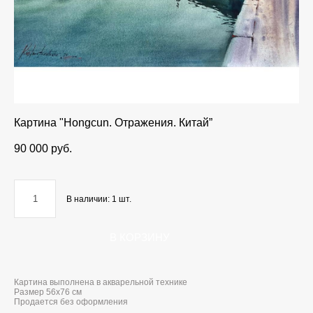
Картина "Hongcun. Отражения. Китай”
90 000 pуб.
В наличии:
1
шт.
В КОРЗИНУ
Картина выполнена в акварельной технике
Размер 56x76 см
Продается без оформления