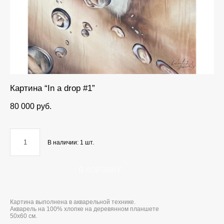
Картина “In a drop #1”
80 000 pуб.
В наличии:
1
шт.
В КОРЗИНУ
Картина выполнена в акварельной технике.
Акварель на 100% хлопке на деревянном планшете
50x60 см.