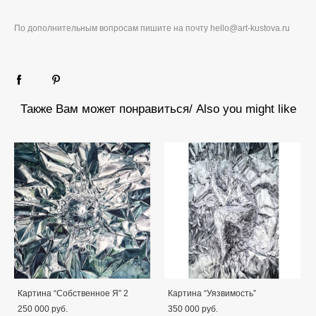
По дополнительным вопросам пишите на почту hello@art-kustova.ru
Также Вам может понравиться/ Also you might like
Картина “Собственное Я” 2
Картина “Уязвимость”
250 000 pуб.
350 000 pуб.