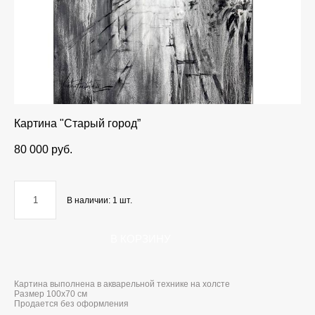
Картина "Старый город”
80 000 pуб.
В наличии:
1
шт.
В КОРЗИНУ
Картина выполнена в акварельной технике на холсте
Размер 100x70 см
Продается без оформления