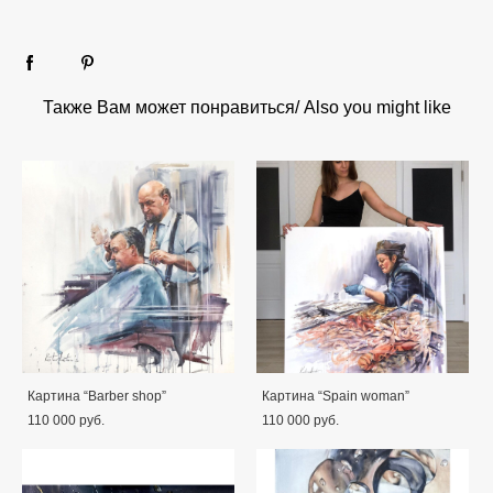
Также Вам может понравиться/ Also you might like
Картина “Barber shop”
Картина “Spain woman”
110 000 pуб.
110 000 pуб.