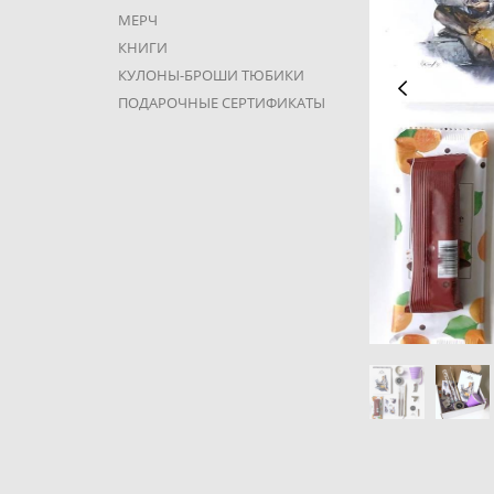
МЕРЧ
КНИГИ
КУЛОНЫ-БРОШИ ТЮБИКИ
ПОДАРОЧНЫЕ СЕРТИФИКАТЫ