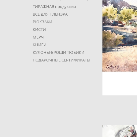
ТИРАЖНАЯ продукция
ВСЕ ДЛЯ ПЛЕНЭРА
РЮКЗАКИ
КИСТИ
МЕРЧ
КНИГИ
КУЛОНЫ-БРОШИ ТЮБИКИ
ПОДАРОЧНЫЕ СЕРТИФИКАТЫ