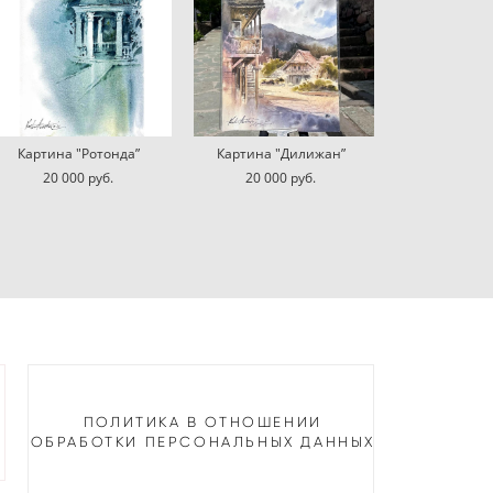
Картина "Ротонда”
Картина "Дилижан”
20 000 pуб.
20 000 pуб.
ПОЛИТИКА В ОТНОШЕНИИ
ОБРАБОТКИ ПЕРСОНАЛЬНЫХ ДАННЫХ