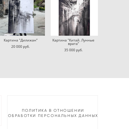
Картина "Дилижан”
Картина "Китай. Лунные
врата”
20 000 pуб.
35 000 pуб.
ПОЛИТИКА В ОТНОШЕНИИ
ОБРАБОТКИ ПЕРСОНАЛЬНЫХ ДАННЫХ