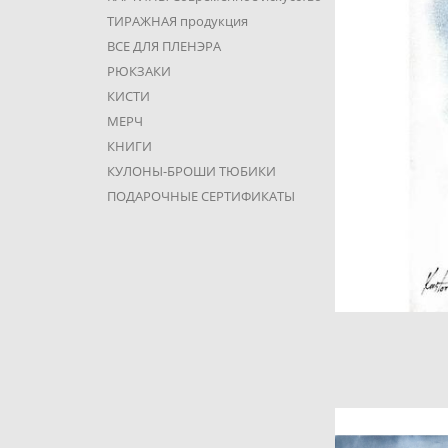
ТИРАЖНАЯ продукция
ВСЕ ДЛЯ ПЛЕНЭРА
РЮКЗАКИ
КИСТИ
МЕРЧ
КНИГИ
КУЛОНЫ-БРОШИ ТЮБИКИ
ПОДАРОЧНЫЕ СЕРТИФИКАТЫ