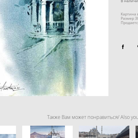
В налич
Картина 
Размер 3
Продаетс
Также Вам может понравиться/ Also you 