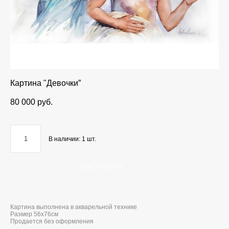
Картина "Девочки”
80 000 pуб.
В наличии:
1
шт.
В КОРЗИНУ
Картина выполнена в акварельной технике
Размер 56x76см
Продается без оформления