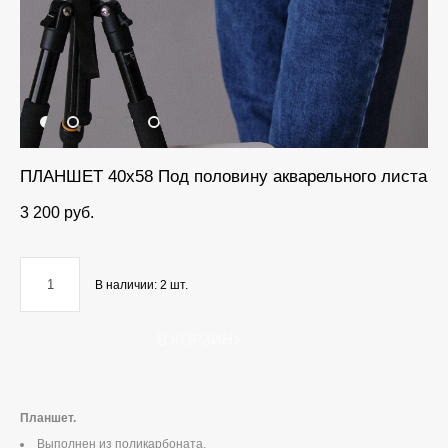
ПЛАНШЕТ 40х58 Под половину акварельного листа
3 200 pуб.
В наличии:
2
шт.
В КОРЗИНУ
Планшет.
Выполнен из поликарбоната,