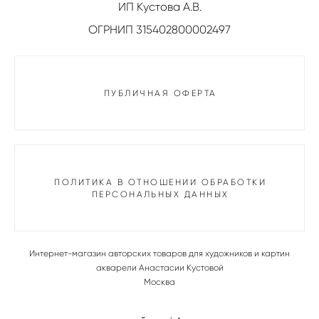
ИП Кустова А.В.
ОГРНИП 315402800002497
ПУБЛИЧНАЯ ОФЕРТА
ПОЛИТИКА В ОТНОШЕНИИ ОБРАБОТКИ
ПЕРСОНАЛЬНЫХ ДАННЫХ
Интернет-магазин авторских товаров для художников и картин
акварели Анастасии Кустовой
Москва