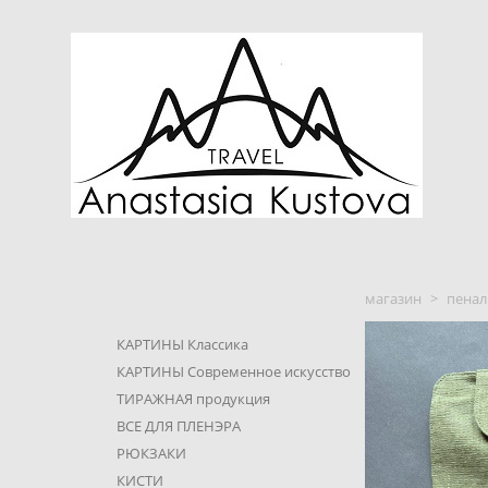
магазин
>
пенал
КАРТИНЫ Классика
КАРТИНЫ Современное искусство
ТИРАЖНАЯ продукция
ВСЕ ДЛЯ ПЛЕНЭРА
РЮКЗАКИ
КИСТИ