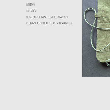
МЕРЧ
КНИГИ
КУЛОНЫ-БРОШИ ТЮБИКИ
ПОДАРОЧНЫЕ СЕРТИФИКАТЫ