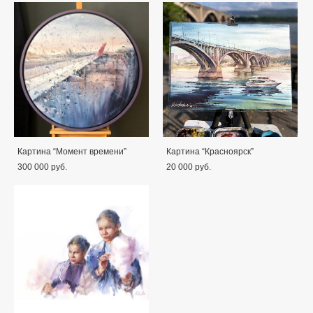
Картина “Момент времени”
Картина “Красноярск”
300 000 pуб.
20 000 pуб.