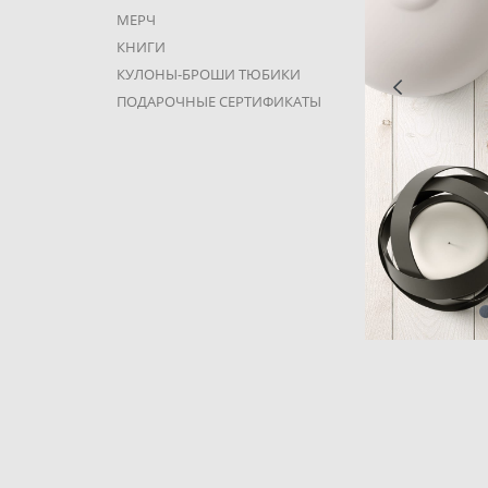
МЕРЧ
КНИГИ
КУЛОНЫ-БРОШИ ТЮБИКИ
ПОДАРОЧНЫЕ СЕРТИФИКАТЫ