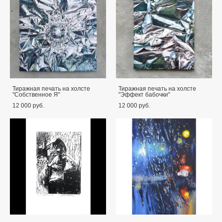
Тиражная печать на холсте
Тиражная печать на холсте
"Собственное Я"
"Эффект бабочки"
12 000 pуб.
12 000 pуб.