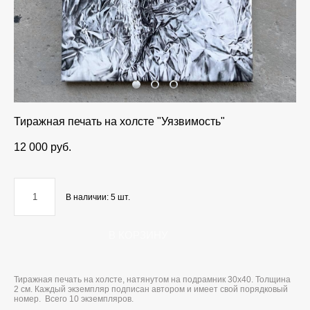
Тиражная печать на холсте "Уязвимость"
12 000 pуб.
В наличии:
5
шт.
В КОРЗИНУ
Тиражная печать на холсте, натянутом на подрамник 30х40. Толщина
2 см. Каждый экземпляр подписан автором и имеет свой порядковый
номер. Всего 10 экземпляров.