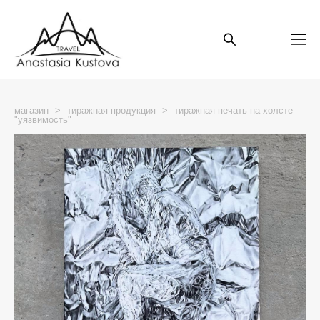
магазин
>
тиражная продукция
>
тиражная печать на холсте
"уязвимость"