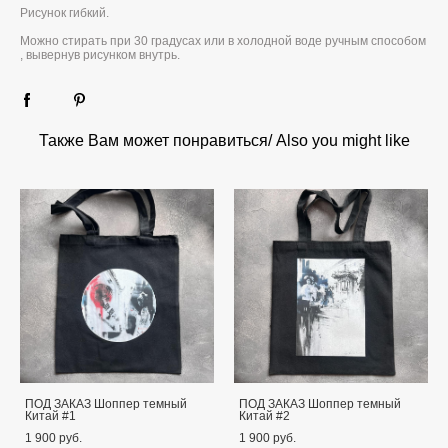
Рисунок гибкий.
Можно стирать при 30 градусах или в холодной воде ручным способом
, вывернув рисунком внутрь.
Также Вам может понравиться/ Also you might like
ПОД ЗАКАЗ Шоппер темный
ПОД ЗАКАЗ Шоппер темный
Китай #1
Китай #2
1 900 pуб.
1 900 pуб.