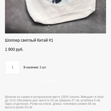
Шоппер светлый Китай #1
1 900 pуб.
В наличии:
2
шт.
В КОРЗИНУ
Шоппер из саржи в натуральном цвете 100% хлопок. Вмещает в себя
до 10 кг. Объемное дно. высота 34 см, Ширина 37 см, шлубина 6 см.
Одно отделение. Ручки на плечо. Длина плечевого ремня 66 см,
высота ручек 33 см.