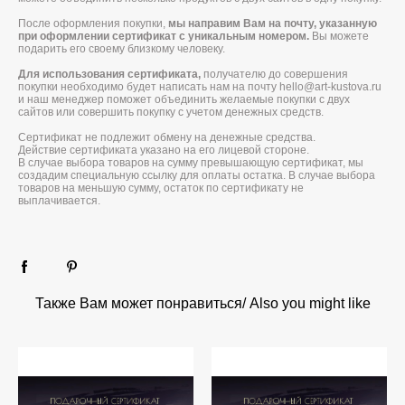
После оформления покупки,
мы направим Вам на почту, указанную
при оформлении сертификат с уникальным номером.
Вы можете
подарить его своему близкому человеку.
Для использования сертификата,
получателю до совершения
покупки необходимо будет написать нам на почту hello@art-kustova.ru
и наш менеджер поможет объединить желаемые покупки с двух
сайтов или совершить покупку с учетом денежных средств.
Сертификат не подлежит обмену на денежные средства.
Действие сертификата указано на его лицевой стороне.
В случае выбора товаров на сумму превышающую сертификат, мы
создадим специальную ссылку для оплаты остатка. В случае выбора
товаров на меньшую сумму, остаток по сертификату не
выплачивается.
Также Вам может понравиться/ Also you might like