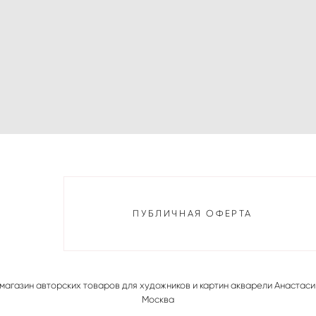
ПУБЛИЧНАЯ ОФЕРТА
магазин авторских товаров для художников и картин акварели Анастаси
Москва