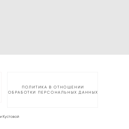
ПОЛИТИКА В ОТНОШЕНИИ
ОБРАБОТКИ ПЕРСОНАЛЬНЫХ ДАННЫХ
и Кустовой