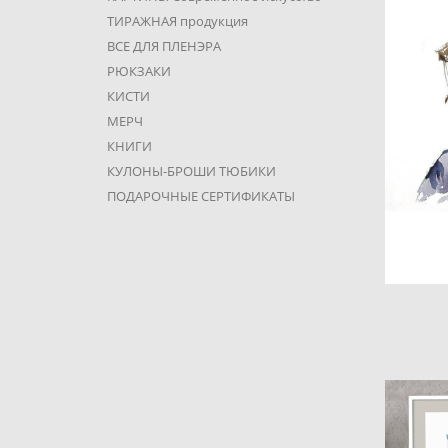
ТИРАЖНАЯ продукция
ВСЕ ДЛЯ ПЛЕНЭРА
РЮКЗАКИ
КИСТИ
МЕРЧ
КНИГИ
КУЛОНЫ-БРОШИ ТЮБИКИ
ПОДАРОЧНЫЕ СЕРТИФИКАТЫ