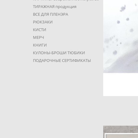
ТИРАЖНАЯ продукция
ВСЕ ДЛЯ ПЛЕНЭРА
РЮКЗАКИ
КИСТИ
МЕРЧ
КНИГИ
КУЛОНЫ-БРОШИ ТЮБИКИ
ПОДАРОЧНЫЕ СЕРТИФИКАТЫ