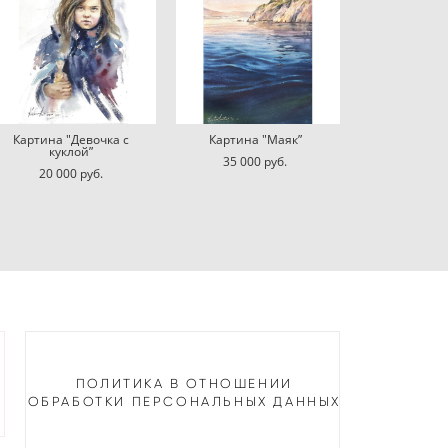
Картина "Девочка с
Картина "Маяк”
куклой”
35 000 pуб.
20 000 pуб.
ПОЛИТИКА В ОТНОШЕНИИ
ОБРАБОТКИ ПЕРСОНАЛЬНЫХ ДАННЫХ