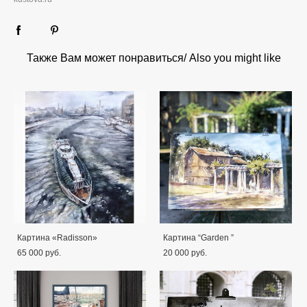
Также Вам может понравиться/ Also you might like
Картина «Radisson»
Картина “Garden ”
65 000 pуб.
20 000 pуб.