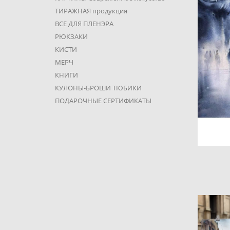
ТИРАЖНАЯ продукция
ВСЕ ДЛЯ ПЛЕНЭРА
РЮКЗАКИ
КИСТИ
МЕРЧ
КНИГИ
КУЛОНЫ-БРОШИ ТЮБИКИ
ПОДАРОЧНЫЕ СЕРТИФИКАТЫ