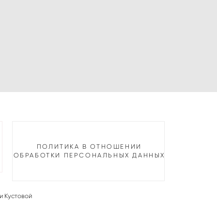
ПОЛИТИКА В ОТНОШЕНИИ
ОБРАБОТКИ ПЕРСОНАЛЬНЫХ ДАННЫХ
и Кустовой