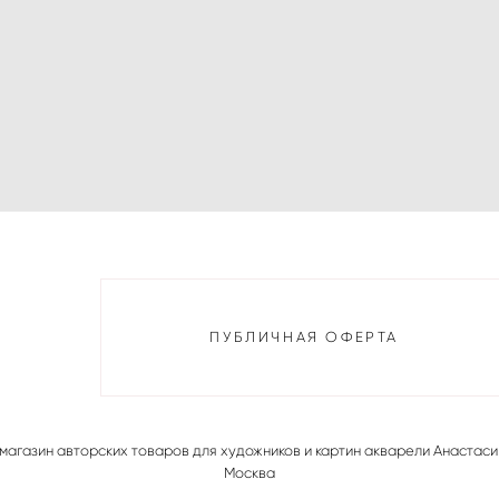
ПУБЛИЧНАЯ ОФЕРТА
магазин авторских товаров для художников и картин акварели Анастаси
Москва