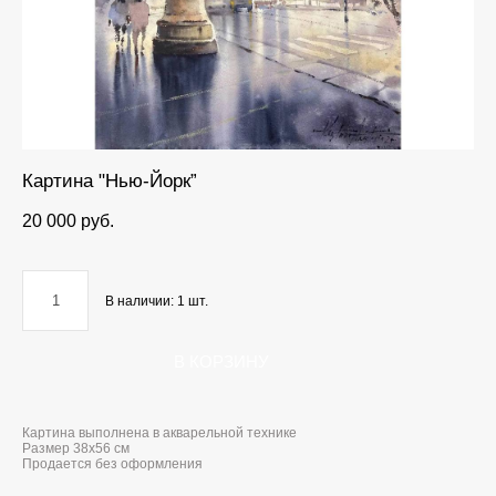
Картина "Нью-Йорк”
20 000 pуб.
В наличии:
1
шт.
В КОРЗИНУ
Картина выполнена в акварельной технике
Размер 38x56 см
Продается без оформления