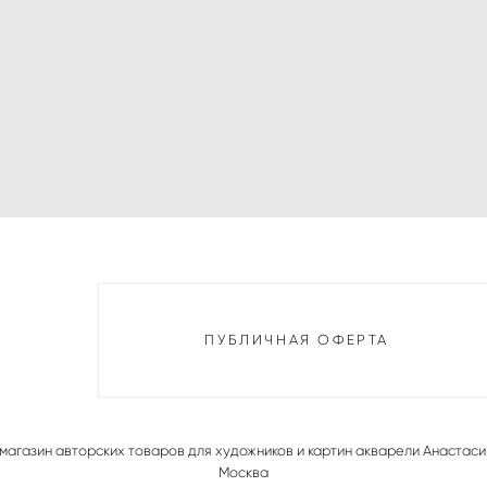
ПУБЛИЧНАЯ ОФЕРТА
магазин авторских товаров для художников и картин акварели Анастаси
Москва