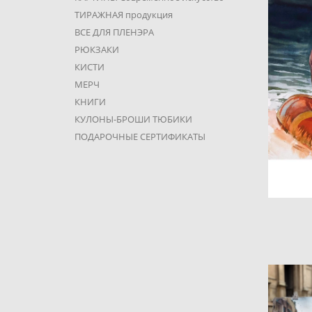
ТИРАЖНАЯ продукция
ВСЕ ДЛЯ ПЛЕНЭРА
РЮКЗАКИ
КИСТИ
МЕРЧ
КНИГИ
КУЛОНЫ-БРОШИ ТЮБИКИ
ПОДАРОЧНЫЕ СЕРТИФИКАТЫ