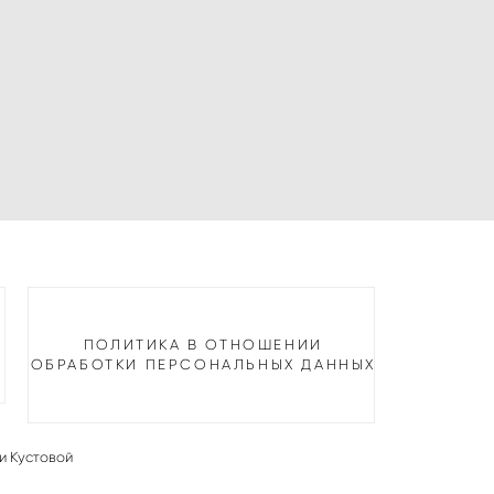
ПОЛИТИКА В ОТНОШЕНИИ
ОБРАБОТКИ ПЕРСОНАЛЬНЫХ ДАННЫХ
и Кустовой